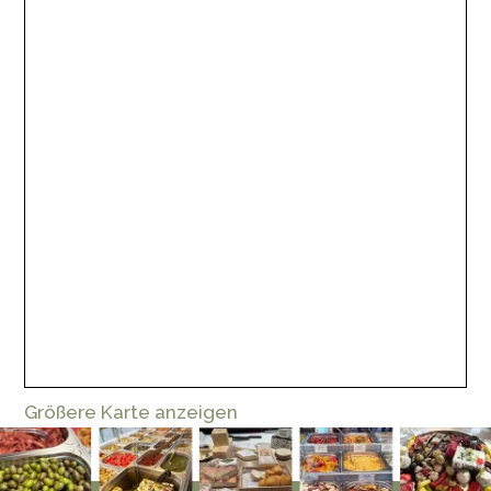
Größere Karte anzeigen