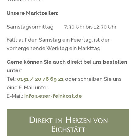
Unsere Marktzeiten:
Samstagvormittag
7:30 Uhr bis 12:30 Uhr
Fällt auf den Samstag ein Feiertag, ist der
vorhergehende Werktag ein Markttag.
Gerne können Sie auch direkt bei uns bestellen
unter:
Tel:
0151 / 20 76 69 21
oder schreiben Sie uns
eine E-Mail unter
E-Mail:
info@eser-feinkost.de
Direkt im Herzen von
Eichstätt