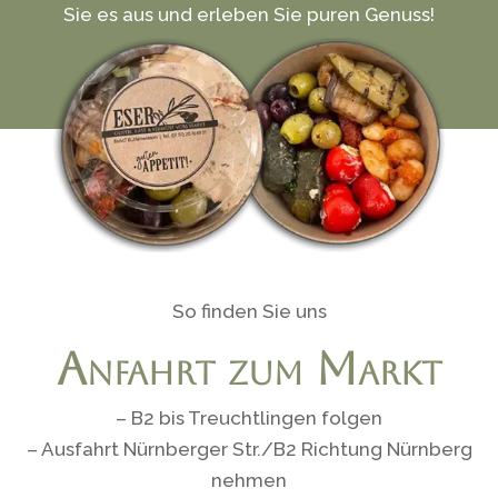
Sie es aus und erleben Sie puren Genuss!
So finden Sie uns
Anfahrt zum Markt
– B2 bis Treuchtlingen folgen
– Ausfahrt Nürnberger Str./B2 Richtung Nürnberg
nehmen