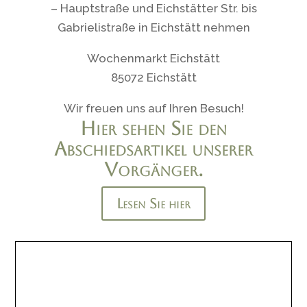
– Hauptstraße und Eichstätter Str. bis
Gabrielistraße in Eichstätt nehmen
Wochenmarkt Eichstätt
85072 Eichstätt
Wir freuen uns auf Ihren Besuch!
Hier sehen Sie den
Abschiedsartikel unserer
Vorgänger.
Lesen Sie hier