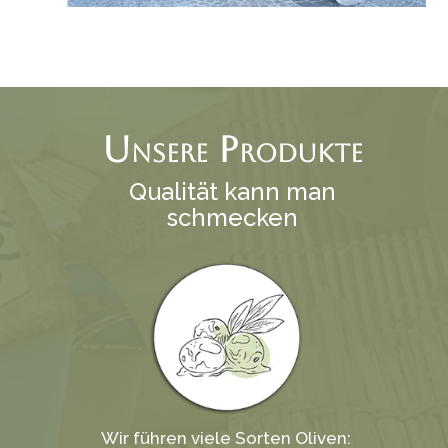
Unsere Produkte
Qualität kann man
schmecken
Wir führen viele Sorten Oliven: