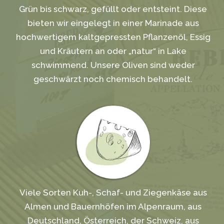
Grün bis schwarz, gefüllt oder entsteint. Diese
bieten wir eingelegt in einer Marinade aus
hochwertigem kaltgepressten Pflanzenöl, Essig
und Kräutern an oder „natur“ in Lake
schwimmend. Unsere Oliven sind weder
geschwärzt noch chemisch behandelt.
Viele Sorten Kuh-, Schaf- und Ziegenkäse aus
Almen und Bauernhöfen im Alpenraum, aus
Deutschland, Österreich, der Schweiz, aus