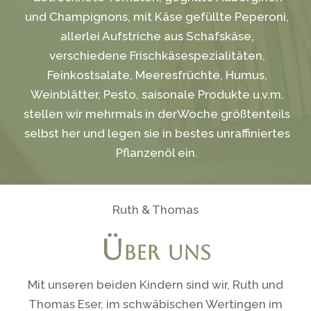
und Champignons, mit Käse gefüllte Peperoni,
allerlei Aufstriche aus Schafskäse,
verschiedene Frischkäsespezialitäten,
Feinkostsalate, Meeresfrüchte, Humus,
Weinblätter, Pesto, saisonale Produkte u.v.m.
stellen wir mehrmals in derWoche größtenteils
selbst her und legen sie in bestes unraffiniertes
Pflanzenöl ein.
Ruth & Thomas
Über uns
Mit unseren beiden Kindern sind wir, Ruth und
Thomas Eser, im schwäbischen Wertingen im