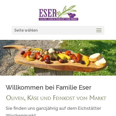
Seite wählen
Willkommen bei Familie Eser
Oliven, Käse und Feinkost vom Markt
Sie finden uns ganzjährig auf dem Eichstätter
Wochenmarkt.