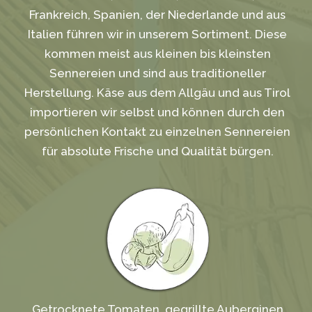
Frankreich, Spanien, der Niederlande und aus
Italien führen wir in unserem Sortiment. Diese
kommen meist aus kleinen bis kleinsten
Sennereien und sind aus traditioneller
Herstellung. Käse aus dem Allgäu und aus Tirol
importieren wir selbst und können durch den
persönlichen Kontakt zu einzelnen Sennereien
für absolute Frische und Qualität bürgen.
Getrocknete Tomaten, gegrillte Auberginen