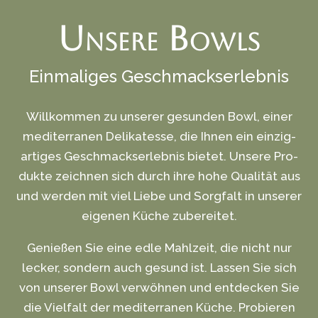
Unsere Bowls
Einmaliges Geschmacks­erlebnis
Willkommen zu unserer gesunden Bowl, einer
medi­ter­ran­en Delikatesse, die Ihnen ein einzig­
artiges Geschmacks­erlebnis bietet. Unsere Pro­
dukte zeichnen sich durch ihre hohe Qualität aus
und werden mit viel Liebe und Sorgfalt in unserer
eigenen Küche zubereitet.
Genießen Sie eine edle Mahlzeit, die nicht nur
lecker, sondern auch gesund ist. Lassen Sie sich
von unserer Bowl verwöhnen und entdecken Sie
die Vielfalt der mediterranen Küche. Probieren