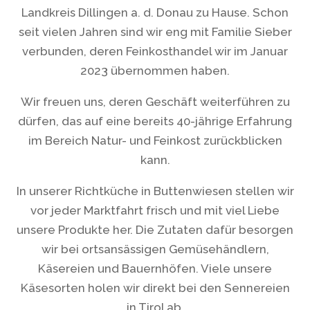
Landkreis Dillingen a. d. Donau zu Hause. Schon
seit vielen Jahren sind wir eng mit Familie Sieber
verbunden, deren Feinkosthandel wir im Januar
2023 übernommen haben.
Wir freuen uns, deren Geschäft weiterführen zu
dürfen, das auf eine bereits 40-jährige Erfahrung
im Bereich Natur- und Feinkost zurückblicken
kann.
In unserer Richtküche in Buttenwiesen stellen wir
vor jeder Marktfahrt frisch und mit viel Liebe
unsere Produkte her. Die Zutaten dafür besorgen
wir bei ortsansässigen Gemüsehändlern,
Käsereien und Bauernhöfen. Viele unsere
Käsesorten holen wir direkt bei den Sennereien
in Tirol ab.