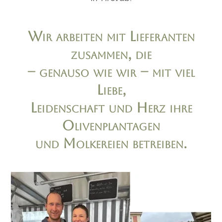
Wir arbeiten mit Lieferanten
zusammen, die
– genauso wie wir – mit viel
Liebe,
Leidenschaft und Herz ihre
Olivenplantagen
und Molkereien betreiben.